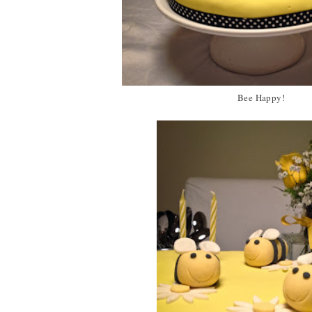
Bee Happy!