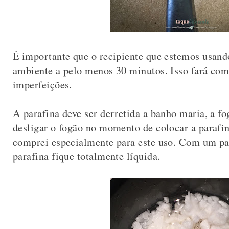
É importante que o recipiente que estemos usand
ambiente a pelo menos 30 minutos. Isso fará com
imperfeições.
A parafina deve ser derretida a banho maria, a f
desligar o fogão no momento de colocar a parafin
comprei especialmente para este uso. Com um pal
parafina fique totalmente líquida.