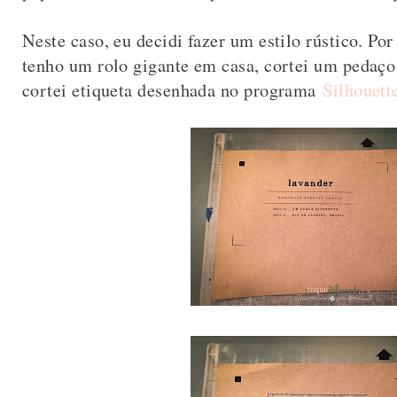
Neste caso, eu decidi fazer um estilo rústico. Por
tenho um rolo gigante em casa, cortei um pedaço
cortei etiqueta desenhada no programa
Silhouett