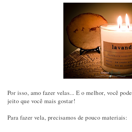
Por isso, amo fazer velas... E o melhor, você pode
jeito que você mais gostar!
Para fazer vela, precisamos de pouco materiais: