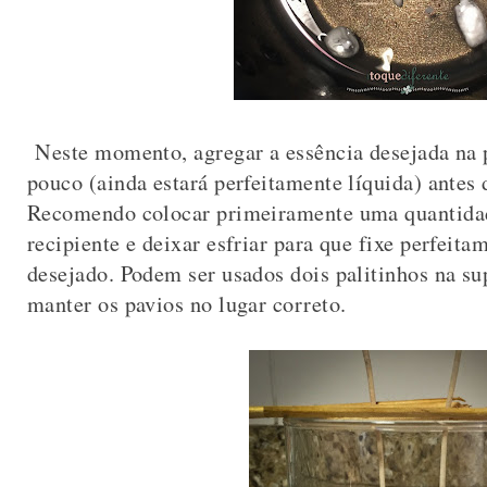
Neste momento, agregar a essência desejada na p
pouco (ainda estará perfeitamente líquida) antes 
Recomendo colocar primeiramente uma quantidad
recipiente e deixar esfriar para que fixe perfeit
desejado. Podem ser usados dois palitinhos na sup
manter os pavios no lugar correto.