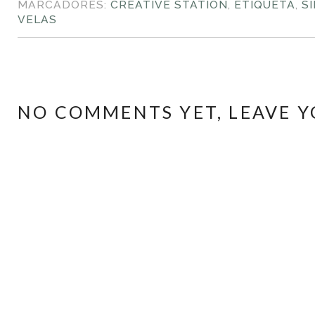
MARCADORES:
CREATIVE STATION
,
ETIQUETA
,
S
VELAS
NO COMMENTS YET, LEAVE Y