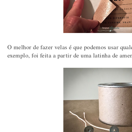
O melhor de fazer velas é que podemos usar qualq
exemplo, foi feita a partir de uma latinha de ame