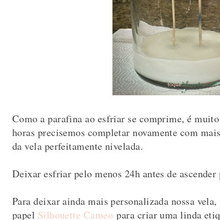
Como a parafina ao esfriar se comprime, é muit
horas precisemos completar novamente com mais p
da vela perfeitamente nivelada.
Deixar esfriar pelo menos 24h antes de ascender 
Para deixar ainda mais personalizada nossa vela,
papel
Silhouette Cameo
para criar uma linda etiq