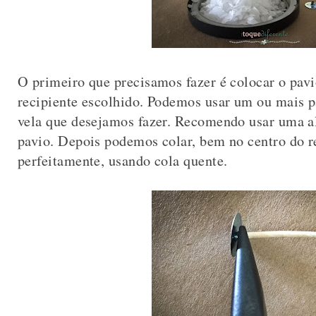
O primeiro que precisamos fazer é colocar o pavi
recipiente escolhido. Podemos usar um ou mais p
vela que desejamos fazer. Recomendo usar uma ali
pavio. Depois podemos colar, bem no centro do r
perfeitamente, usando cola quente.