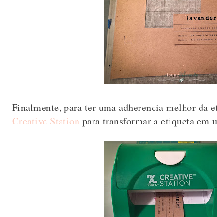
Finalmente, para ter uma adherencia melhor da et
Creative Station
para transformar a etiqueta em u