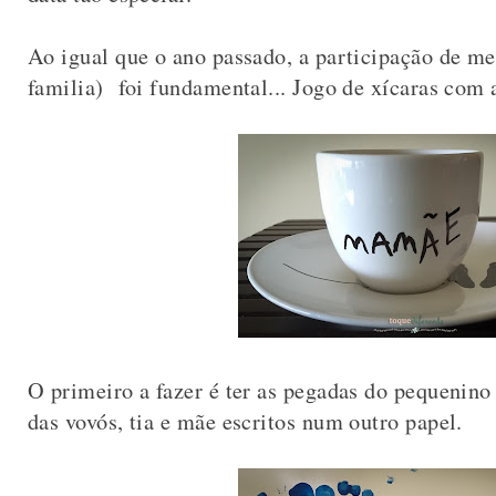
Ao igual que o ano passado, a participação de m
familia) foi fundamental... Jogo de xícaras com a
O primeiro a fazer é ter as pegadas do pequenin
das vovós, tia e mãe escritos num outro papel.