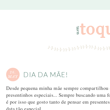
26,
DIA DA MÃE!
MAY
Desde pequena minha mãe sempre compartilhou c
presentinhos especiais... Sempre buscando uma f
é por isso que gosto tanto de pensar em presente
data tão especial.