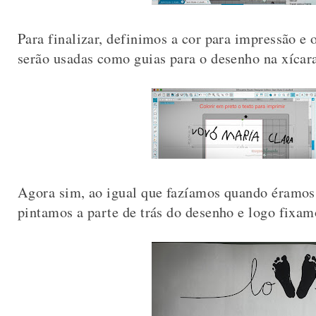
Para finalizar, definimos a cor para impressão e 
serão usadas como guias para o desenho na xícar
Agora sim, ao igual que fazíamos quando éramos
pintamos a parte de trás do desenho e logo fixamo