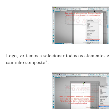
Logo, voltamos a selecionar todos os elementos 
caminho composto".