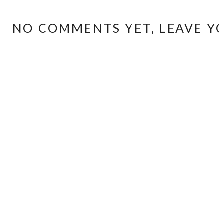
NO COMMENTS YET, LEAVE Y