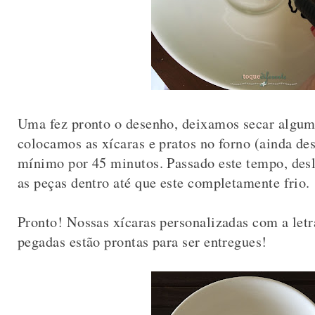
Uma fez pronto o desenho, deixamos secar algumas
colocamos as xícaras e pratos no forno (ainda de
mínimo por 45 minutos. Passado este tempo, de
as peças dentro até que este completamente frio.
Pronto! Nossas xícaras personalizadas com a letr
pegadas estão prontas para ser entregues!