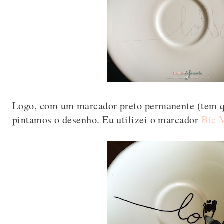
Logo, com um marcador preto permanente (tem q
pintamos o desenho. Eu utilizei o marcador
Bic 