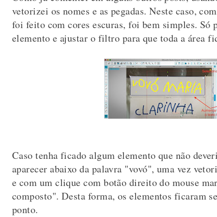
vetorizei os nomes e as pegadas. Neste caso, com
foi feito com cores escuras, foi bem simples. Só 
elemento e ajustar o filtro para que toda a área 
Caso tenha ficado algum elemento que não deveri
aparecer abaixo da palavra "vovó", uma vez veto
e com um clique com botão direito do mouse ma
composto". Desta forma, os elementos ficaram s
ponto.