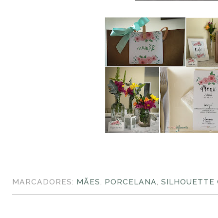
MARCADORES:
MÃES
,
PORCELANA
,
SILHOUETTE