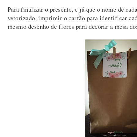
Para finalizar o presente, e já que o nome de ca
vetorizado, imprimir o cartão para identificar ca
mesmo desenho de flores para decorar a mesa dos