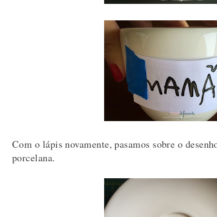
Com o lápis novamente, pasamos sobre o desenho 
porcelana.