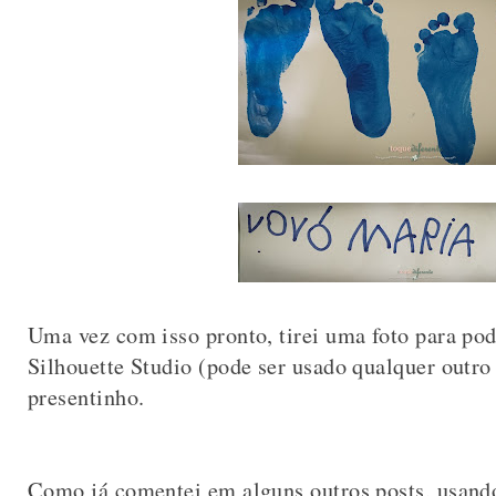
Uma vez com isso pronto, tirei uma foto para pod
Silhouette Studio (pode ser usado qualquer outro
presentinho.
Como já comentei em alguns outros posts, usando