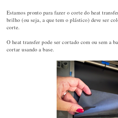
Estamos pronto para fazer o corte do heat transf
brilho (ou seja, a que tem o plástico) deve ser co
corte.
O heat transfer pode ser cortado com ou sem a ba
cortar usando a base.