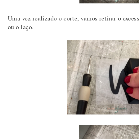
Uma vez realizado o corte, vamos retirar o exces
ou o laço.