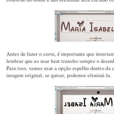
Antes de fazer o corte, é importante que invert
lembrar que ao usar heat transfer sempre o desen
Para isso, vamos usar a opção espelho dentro da 
imagem original, se quiser, podemos eliminá-la.