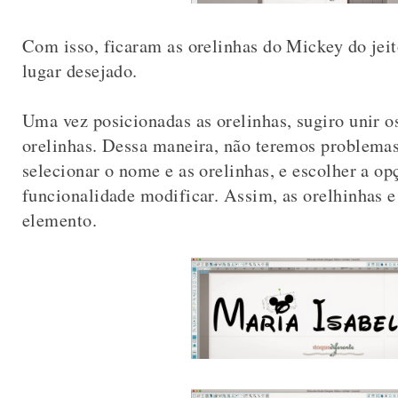
Com isso, ficaram as orelinhas do Mickey do jeit
lugar desejado.
Uma vez posicionadas as orelinhas, sugiro unir o
orelinhas. Dessa maneira, não teremos problemas 
selecionar o nome e as orelinhas, e escolher a op
funcionalidade modificar. Assim, as orelhinhas 
elemento.