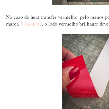
No caso do heat transfer vermelho, pelo menos p
marca
Silhouette
, o lado vermelho brilhante deve