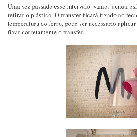
Uma vez passado esse intervalo, vamos deixar es
retirar o plástico. O transfer ficará fixado no t
temperatura do ferro, pode ser necessário aplica
fixar corretamente o transfer.