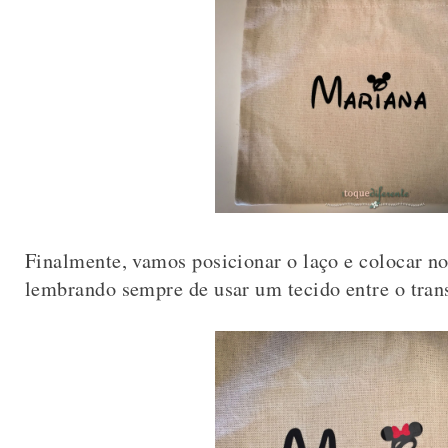
Finalmente, vamos posicionar o laço e colocar no
lembrando sempre de usar um tecido entre o transf