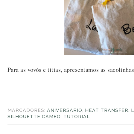
Para as vovós e titias, apresentamos as sacolinhas
MARCADORES:
ANIVERSÁRIO
,
HEAT TRANSFER
,
SILHOUETTE CAMEO
,
TUTORIAL