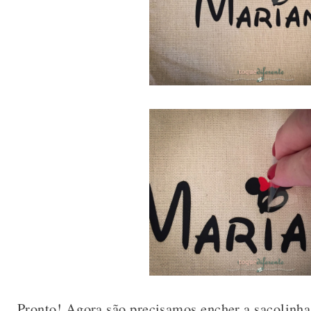
Pronto! Agora são precisamos encher a sacolinh