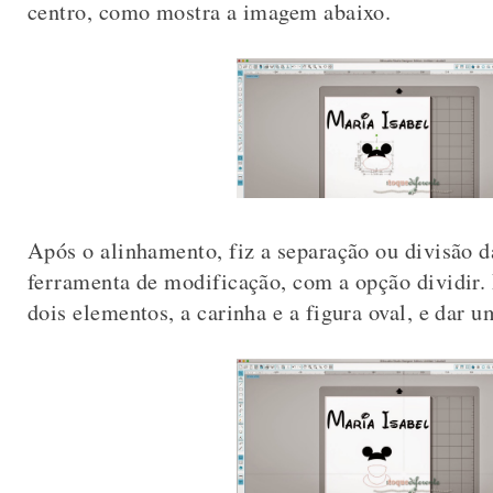
centro, como mostra a imagem abaixo.
Após o alinhamento, fiz a separação ou divisão da
ferramenta de modificação, com a opção dividir. P
dois elementos, a carinha e a figura oval, e dar u