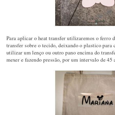
Para aplicar o heat transfer utilizaremos o ferro
transfer sobre o tecido, deixando o plastico par
utilizar um lenço ou outro pano encima do transf
mexer e fazendo pressão, por um intervalo de 45 