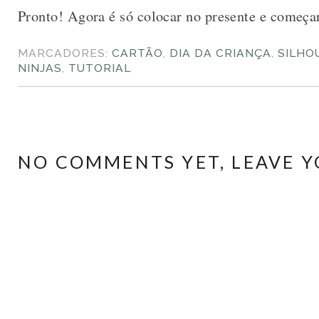
Pronto! Agora é só colocar no presente e começar
MARCADORES:
CARTÃO
,
DIA DA CRIANÇA
,
SILHO
NINJAS
,
TUTORIAL
NO COMMENTS YET, LEAVE Y